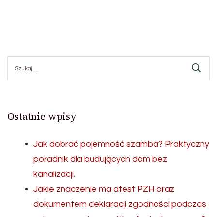
Szukaj:
Ostatnie wpisy
Jak dobrać pojemność szamba? Praktyczny
poradnik dla budujących dom bez
kanalizacji.
Jakie znaczenie ma atest PZH oraz
dokumentem deklaracji zgodności podczas