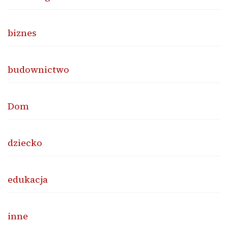
biznes
budownictwo
Dom
dziecko
edukacja
inne