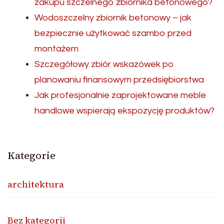
zakupu szczelnego zbiornika betonowego?
Wodoszczelny zbiornik betonowy – jak
bezpiecznie użytkować szambo przed
montażem
Szczegółowy zbiór wskazówek po
planowaniu finansowym przedsiębiorstwa
Jak profesjonalnie zaprojektowane meble
handlowe wspierają ekspozycję produktów?
Kategorie
architektura
Bez kategorii