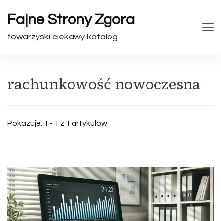
Fajne Strony Zgora
towarzyski ciekawy katalog
rachunkowość nowoczesna
Pokazuje: 1 - 1 z 1 artykułów