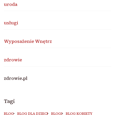
uroda
usługi
Wyposażenie Wnętrz
zdrowie
zdrowie.pl
Tagi
BLOG
BLOG DLA DZIECI
BLOGI
BLOG KOBIETY