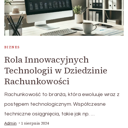
BIZNES
Rola Innowacyjnych
Technologii w Dziedzinie
Rachunkowości
Rachunkowość to branża, która ewoluuje wraz z
postępem technologicznym. Współczesne
techniczne osiągnięcia, takie jak np. …
1 sierpnia 2024
Admin