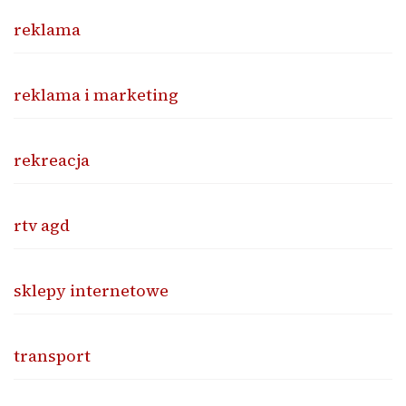
reklama
reklama i marketing
rekreacja
rtv agd
sklepy internetowe
transport