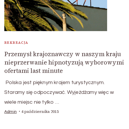
REKREACJA
Przemysł krajoznawczy w naszym kraju
nieprzerwanie hipnotyzują wyborowymi
ofertami last minute
Polska jest pięknym krajem turystycznym.
Staramy się odpoczywać. Wyjeżdżamy więc w
wiele miejsc nie tylko …
4 października 2015
Admin