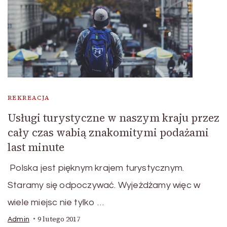
REKREACJA
Usługi turystyczne w naszym kraju przez
cały czas wabią znakomitymi podażami
last minute
Polska jest pięknym krajem turystycznym.
Staramy się odpoczywać. Wyjeżdżamy więc w
wiele miejsc nie tylko …
9 lutego 2017
Admin