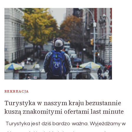
REKREACJA
Turystyka w naszym kraju bezustannie
kuszą znakomitymi ofertami last minute
Turystyka jest dziś bardzo ważna. Wyjeżdżamy w