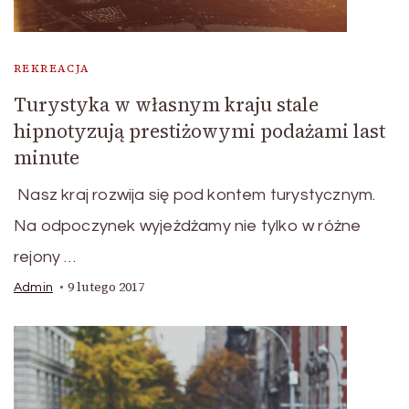
REKREACJA
Turystyka w własnym kraju stale
hipnotyzują prestiżowymi podażami last
minute
Nasz kraj rozwija się pod kontem turystycznym.
Na odpoczynek wyjeżdżamy nie tylko w różne
rejony …
9 lutego 2017
Admin