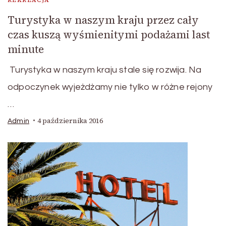
Turystyka w naszym kraju przez cały
czas kuszą wyśmienitymi podażami last
minute
Turystyka w naszym kraju stale się rozwija. Na
odpoczynek wyjeżdżamy nie tylko w różne rejony
…
4 października 2016
Admin