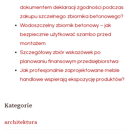
dokumentem deklaracji zgodności podczas
zakupu szczelnego zbiornika betonowego?
Wodoszczelny zbiornik betonowy – jak
bezpiecznie użytkować szambo przed
montażem
Szczegółowy zbiór wskazówek po
planowaniu finansowym przedsiębiorstwa
Jak profesjonalnie zaprojektowane meble
handlowe wspierają ekspozycję produktów?
Kategorie
architektura