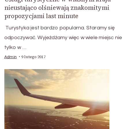
nieustająco olśniewają znakomitymi
propozycjami last minute
Turystyka jest bardzo popularna. Staramy się
odpoczywać. Wyjeżdżamy więc w wiele miejsc nie
tylko w …
9 lutego 2017
Admin