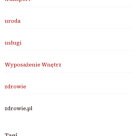
uroda
usługi
Wyposażenie Wnętrz
zdrowie
zdrowie.pl
Tagi