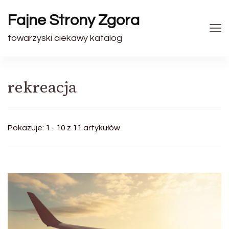
Fajne Strony Zgora
towarzyski ciekawy katalog
rekreacja
Pokazuje: 1 - 10 z 11 artykułów