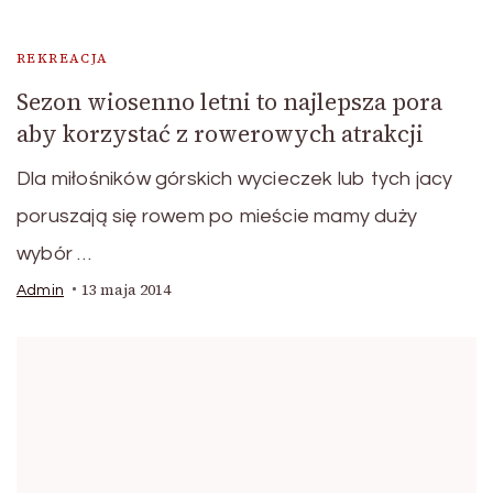
REKREACJA
Sezon wiosenno letni to najlepsza pora
aby korzystać z rowerowych atrakcji
Dla miłośników górskich wycieczek lub tych jacy
poruszają się rowem po mieście mamy duży
wybór …
13 maja 2014
Admin