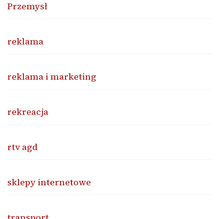
Przemysł
reklama
reklama i marketing
rekreacja
rtv agd
sklepy internetowe
transport