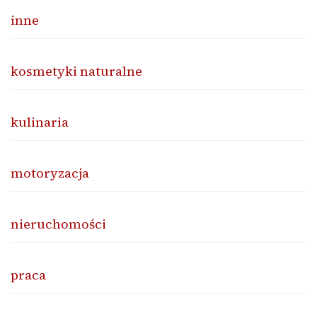
inne
kosmetyki naturalne
kulinaria
motoryzacja
nieruchomości
praca