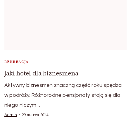
REKREACJA
jaki hotel dla biznesmena
Aktywny biznesmen znaczną część roku spędza
w podróży. Różnorodne pensjonaty stają się dla
niego niczym …
29 marca 2014
Admin