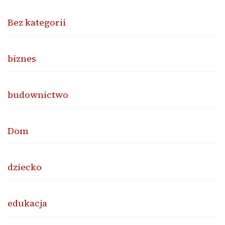
Bez kategorii
biznes
budownictwo
Dom
dziecko
edukacja