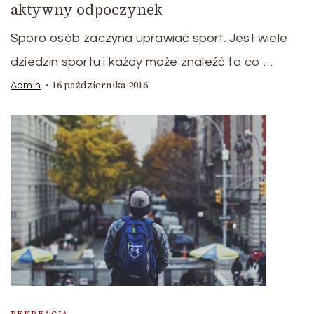
aktywny odpoczynek
Sporo osób zaczyna uprawiać sport. Jest wiele
dziedzin sportu i każdy może znaleźć to co …
16 października 2016
Admin
REKREACJA