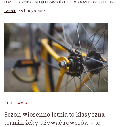
różne części kraju i świata, aby poznawać nowe …
9 lutego 2017
Admin
REKREACJA
Sezon wiosenno letnia to klasyczna
termin żeby używać rowerów – to