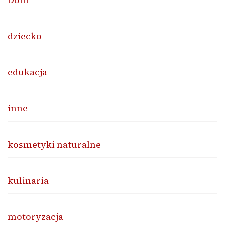
dziecko
edukacja
inne
kosmetyki naturalne
kulinaria
motoryzacja