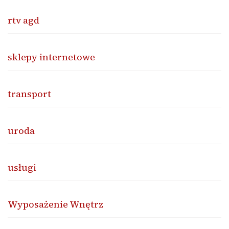
rtv agd
sklepy internetowe
transport
uroda
usługi
Wyposażenie Wnętrz