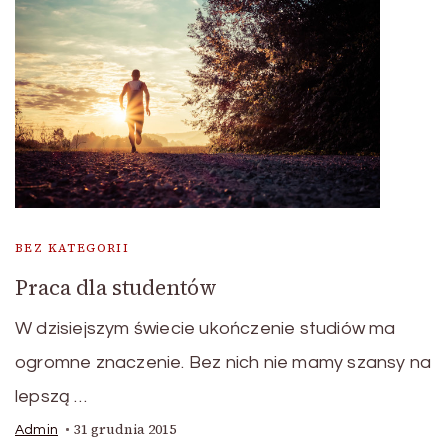
BEZ KATEGORII
Praca dla studentów
W dzisiejszym świecie ukończenie studiów ma
ogromne znaczenie. Bez nich nie mamy szansy na
lepszą …
31 grudnia 2015
Admin