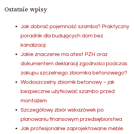
Ostatnie wpisy
Jak dobrać pojemność szamba? Praktyczny
poradnik dla budujących dom bez
kanalizacji.
Jakie znaczenie ma atest PZH oraz
dokumentem deklaracji zgodności podczas
zakupu szczelnego zbiornika betonowego?
Wodoszczelny zbiornik betonowy – jak
bezpiecznie użytkować szambo przed
montażem
Szczegółowy zbiór wskazówek po
planowaniu finansowym przedsiębiorstwa
Jak profesjonalnie zaprojektowane meble