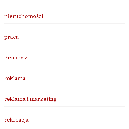
nieruchomości
praca
Przemysł
reklama
reklama i marketing
rekreacja