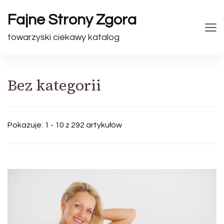
Fajne Strony Zgora
towarzyski ciekawy katalog
Bez kategorii
Pokazuje: 1 - 10 z 292 artykułów