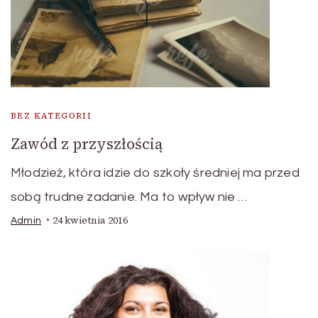
BEZ KATEGORII
Zawód z przyszłością
Młodzież, która idzie do szkoły średniej ma przed
sobą trudne zadanie. Ma to wpływ nie …
24 kwietnia 2016
Admin