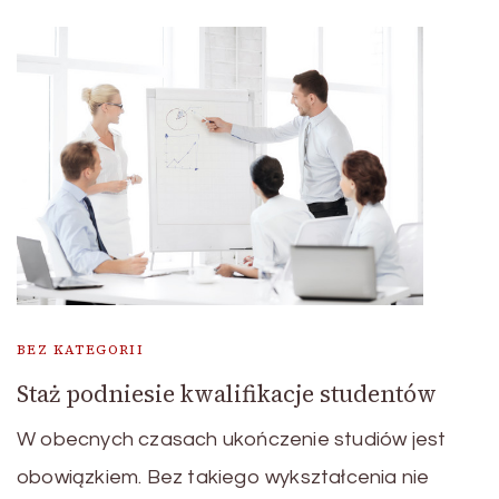
BEZ KATEGORII
Staż podniesie kwalifikacje studentów
W obecnych czasach ukończenie studiów jest
obowiązkiem. Bez takiego wykształcenia nie