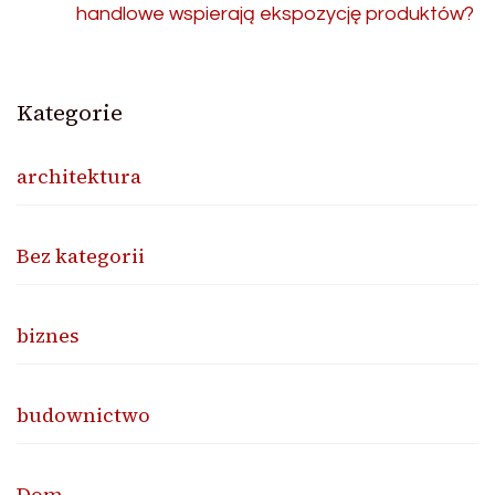
handlowe wspierają ekspozycję produktów?
Kategorie
architektura
Bez kategorii
biznes
budownictwo
Dom