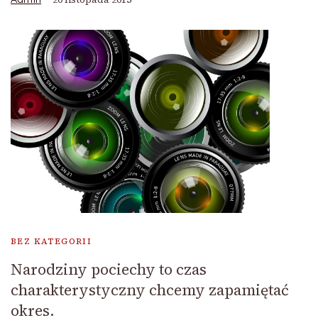
BEZ KATEGORII
Narodziny pociechy to czas
charakterystyczny chcemy zapamiętać
okres.