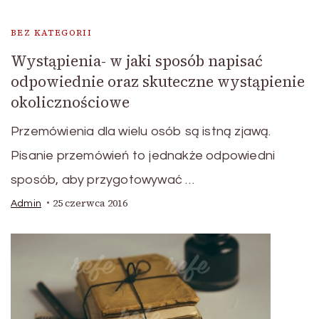
BEZ KATEGORII
Wystąpienia- w jaki sposób napisać
odpowiednie oraz skuteczne wystąpienie
okolicznościowe
Przemówienia dla wielu osób są istną zjawą.
Pisanie przemówień to jednakże odpowiedni
sposób, aby przygotowywać …
25 czerwca 2016
Admin