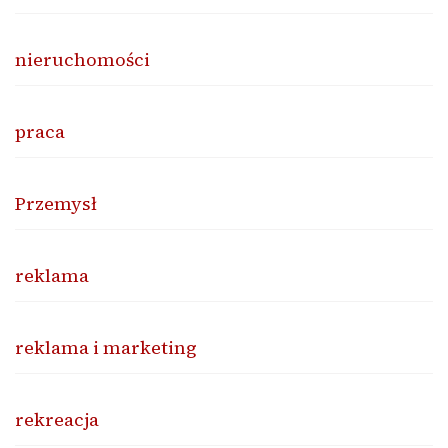
nieruchomości
praca
Przemysł
reklama
reklama i marketing
rekreacja