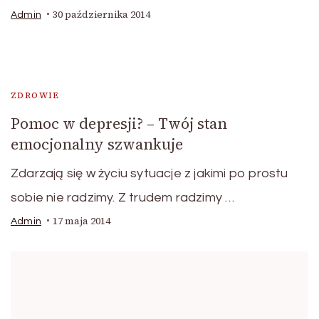
30 października 2014
Admin
ZDROWIE
Pomoc w depresji? – Twój stan
emocjonalny szwankuje
Zdarzają się w życiu sytuacje z jakimi po prostu
sobie nie radzimy. Z trudem radzimy …
17 maja 2014
Admin