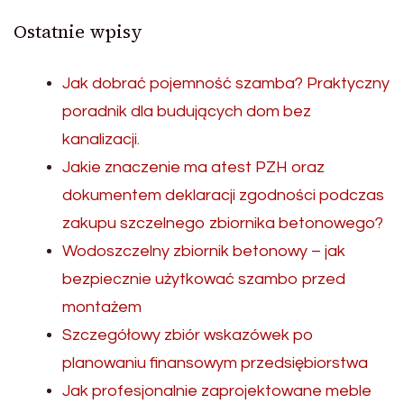
Ostatnie wpisy
Jak dobrać pojemność szamba? Praktyczny
poradnik dla budujących dom bez
kanalizacji.
Jakie znaczenie ma atest PZH oraz
dokumentem deklaracji zgodności podczas
zakupu szczelnego zbiornika betonowego?
Wodoszczelny zbiornik betonowy – jak
bezpiecznie użytkować szambo przed
montażem
Szczegółowy zbiór wskazówek po
planowaniu finansowym przedsiębiorstwa
Jak profesjonalnie zaprojektowane meble