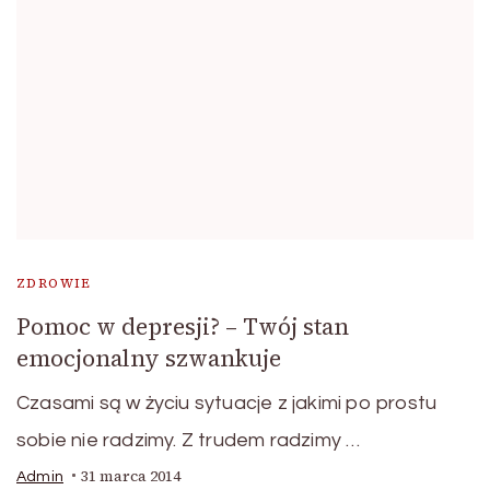
ZDROWIE
Pomoc w depresji? – Twój stan
emocjonalny szwankuje
Czasami są w życiu sytuacje z jakimi po prostu
sobie nie radzimy. Z trudem radzimy …
31 marca 2014
Admin