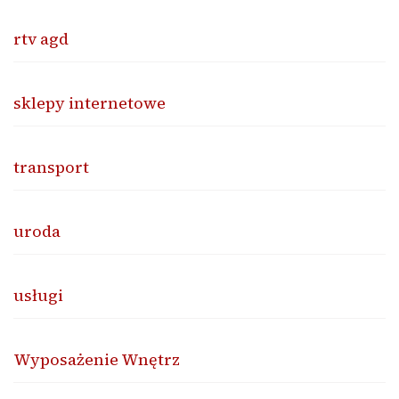
rtv agd
sklepy internetowe
transport
uroda
usługi
Wyposażenie Wnętrz