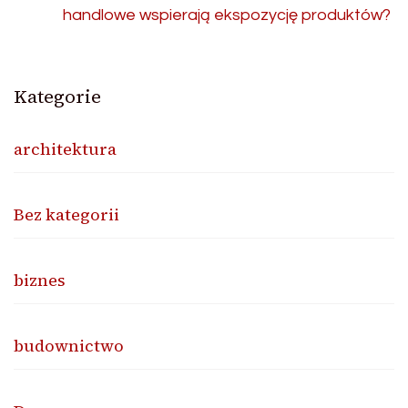
handlowe wspierają ekspozycję produktów?
Kategorie
architektura
Bez kategorii
biznes
budownictwo