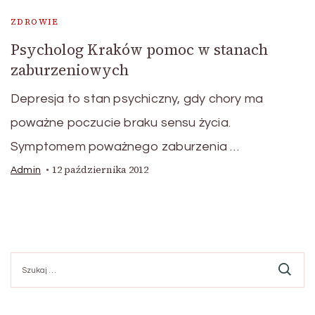
ZDROWIE
Psycholog Kraków pomoc w stanach
zaburzeniowych
Depresja to stan psychiczny, gdy chory ma
poważne poczucie braku sensu życia.
Symptomem poważnego zaburzenia …
12 października 2012
Admin
Szukaj: