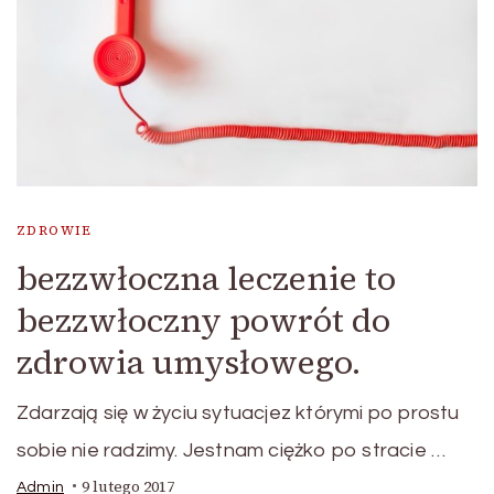
ZDROWIE
bezzwłoczna leczenie to
bezzwłoczny powrót do
zdrowia umysłowego.
Zdarzają się w życiu sytuacjez którymi po prostu
sobie nie radzimy. Jestnam ciężko po stracie …
9 lutego 2017
Admin