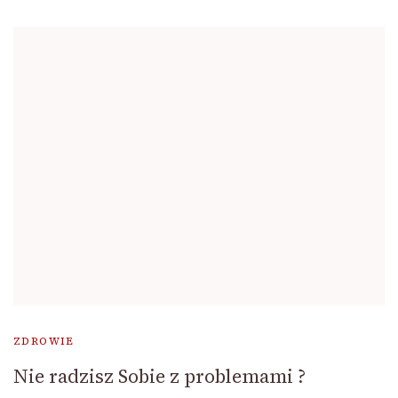
ZDROWIE
Nie radzisz Sobie z problemami ?