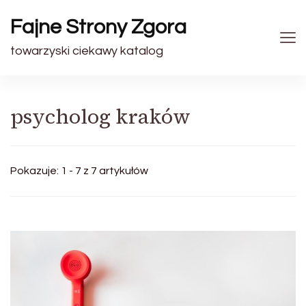
Fajne Strony Zgora
towarzyski ciekawy katalog
psycholog kraków
Pokazuje: 1 - 7 z 7 artykułów