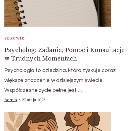
ZDROWIE
Psycholog: Zadanie, Pomoc i Konsultacje
w Trudnych Momentach
Psychologia to dziedzina, która zyskuje coraz
większe znaczenie w dzisiejszym świecie.
Współczesne życie pełne jest …
27 maja 2025
Admin