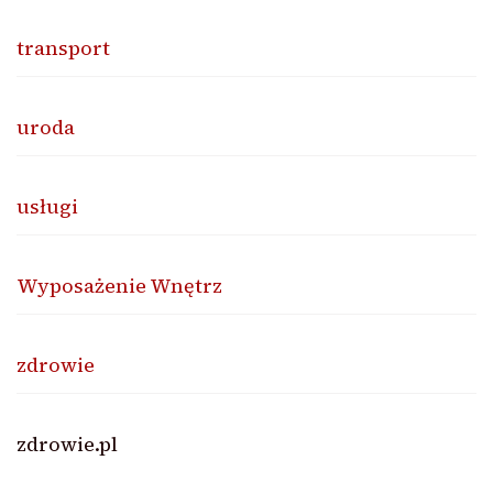
transport
uroda
usługi
Wyposażenie Wnętrz
zdrowie
zdrowie.pl