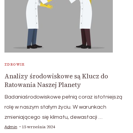
ZDROWIE
Analizy środowiskowe są Klucz do
Ratowania Naszej Planety
Badaniaśrodowiskowe pełnią coraz istotniejszą
rolę w naszym stałym życiu. W warunkach
zmieniającego się klimatu, dewastacji …
15 września 2024
Admin