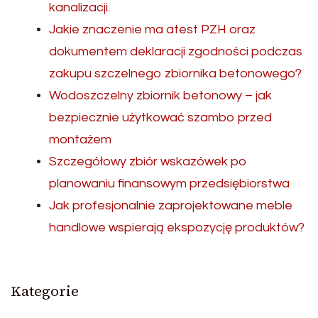
kanalizacji.
Jakie znaczenie ma atest PZH oraz
dokumentem deklaracji zgodności podczas
zakupu szczelnego zbiornika betonowego?
Wodoszczelny zbiornik betonowy – jak
bezpiecznie użytkować szambo przed
montażem
Szczegółowy zbiór wskazówek po
planowaniu finansowym przedsiębiorstwa
Jak profesjonalnie zaprojektowane meble
handlowe wspierają ekspozycję produktów?
Kategorie