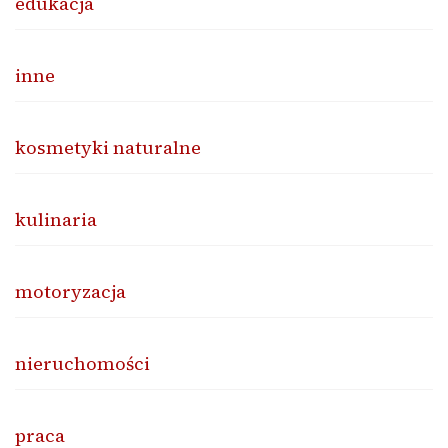
edukacja
inne
kosmetyki naturalne
kulinaria
motoryzacja
nieruchomości
praca