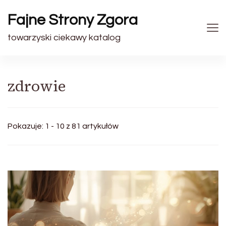
Fajne Strony Zgora
towarzyski ciekawy katalog
zdrowie
Pokazuje: 1 - 10 z 81 artykułów