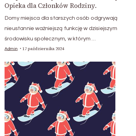
Opieka dla Członków Rodziny.
Domy miejsca dla starszych osób odgrywają
nieustannie ważniejszą funkcję w dzisiejszym
środowisku społecznym, w którym …
17 października 2024
Admin