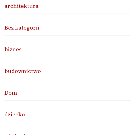
architektura
Bez kategorii
biznes
budownictwo
Dom
dziecko