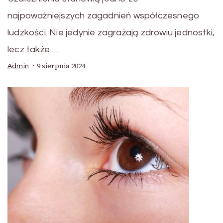
najpoważniejszych zagadnień współczesnego
ludzkości. Nie jedynie zagrażają zdrowiu jednostki,
lecz także …
9 sierpnia 2024
Admin