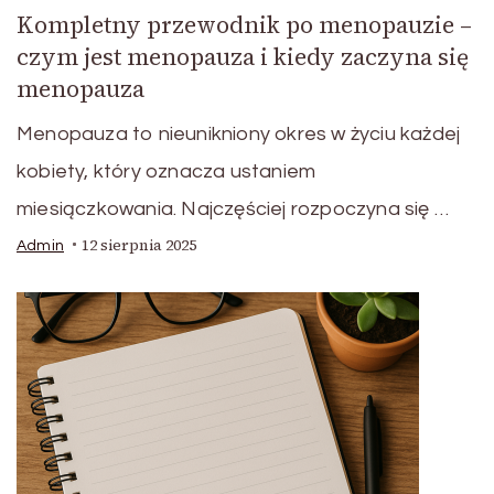
Kompletny przewodnik po menopauzie –
czym jest menopauza i kiedy zaczyna się
menopauza
Menopauza to nieunikniony okres w życiu każdej
kobiety, który oznacza ustaniem
miesiączkowania. Najczęściej rozpoczyna się …
12 sierpnia 2025
Admin