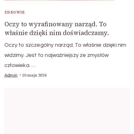
ZDROWIE
Oczy to wyrafinowany narząd. To
właśnie dzięki nim doświadczamy.
Oczy to szczególny narząd. To właśnie dzięki nim
widzimy. Jest to najważniejszy ze zmysłów
człowieka. …
10 maja 2024
Admin