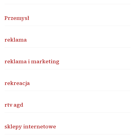
Przemysł
reklama
reklama i marketing
rekreacja
rtv agd
sklepy internetowe