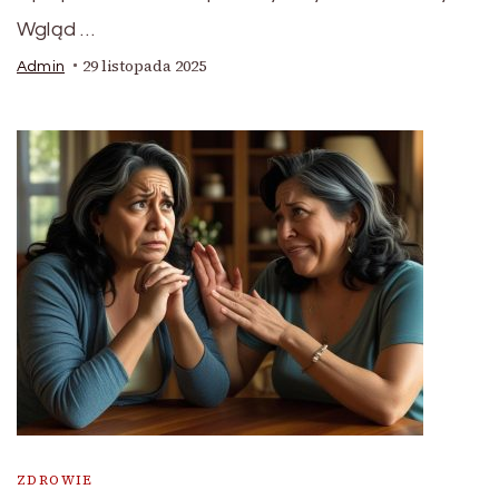
Wgląd …
29 listopada 2025
Admin
ZDROWIE