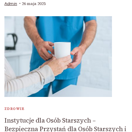
26 maja 2025
Admin
ZDROWIE
Instytucje dla Osób Starszych –
Bezpieczna Przystań dla Osób Starszych i