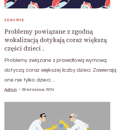
ZDROWIE
Problemy powiązane z zgodną
wokalizacją dotykają coraz większą
części dzieci .
Problemy związane z prawidłową wymową
dotyczą coraz większej liczby dzieci. Zawierają
one nie tylko dzieci …
28 września 2024
Admin