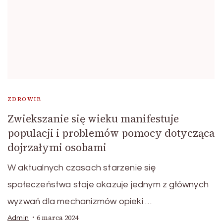
ZDROWIE
Zwiekszanie się wieku manifestuje
populacji i problemów pomocy dotycząca
dojrzałymi osobami
W aktualnych czasach starzenie się
społeczeństwa staje okazuje jednym z głównych
wyzwań dla mechanizmów opieki …
6 marca 2024
Admin