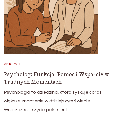
ZDROWIE
Psycholog: Funkcja, Pomoc i Wsparcie w
Trudnych Momentach
Psychologia to dziedzina, która zyskuje coraz
większe znaczenie w dzisiejszym świecie.
Współczesne życie pełne jest …