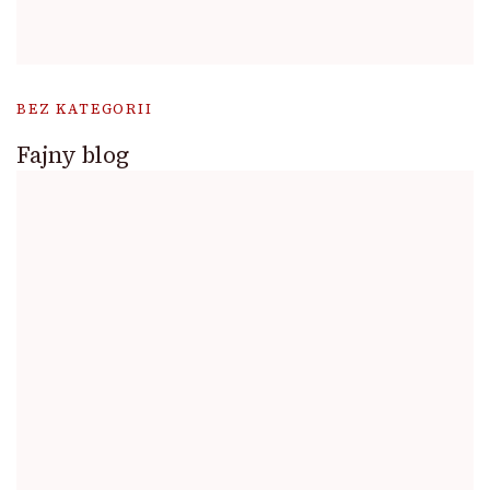
BEZ KATEGORII
Fajny blog