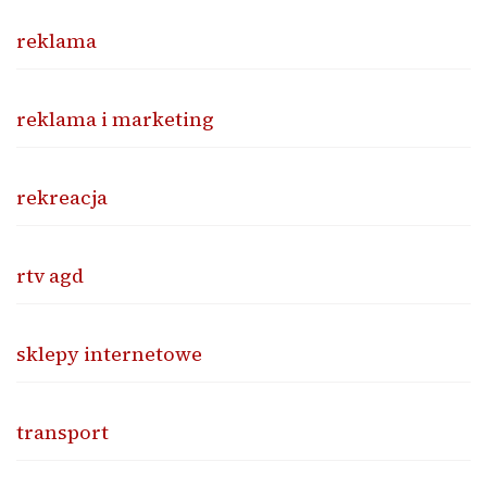
reklama
reklama i marketing
rekreacja
rtv agd
sklepy internetowe
transport