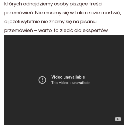
których odnajdziemy osoby piszące treści
przemówień. Nie musimy się w takim razie martwić,
a jeżeli wybitnie nie znamy się na pisaniu
przemówień – warto to zlecić dla ekspertów.