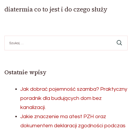
diatermia co to jest i do czego służy
Szukaj:
Ostatnie wpisy
Jak dobrać pojemność szamba? Praktyczny
poradnik dla budujących dom bez
kanalizacji.
Jakie znaczenie ma atest PZH oraz
dokumentem deklaracji zgodności podczas