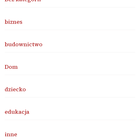
biznes
budownictwo
Dom
dziecko
edukacja
inne