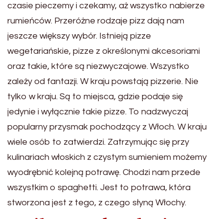
czasie pieczemy i czekamy, aż wszystko nabierze
rumieńców. Przeróżne rodzaje pizz dają nam
jeszcze większy wybór. Istnieją pizze
wegetariańskie, pizze z określonymi akcesoriami
oraz takie, które są niezwyczajowe. Wszystko
zależy od fantazji. W kraju powstają pizzerie. Nie
tylko w kraju. Są to miejsca, gdzie podaje się
jedynie i wyłącznie takie pizze. To nadzwyczaj
popularny przysmak pochodzący z Włoch. W kraju
wiele osób to zatwierdzi. Zatrzymując się przy
kulinariach włoskich z czystym sumieniem możemy
wyodrębnić kolejną potrawę. Chodzi nam przede
wszystkim o spaghetti. Jest to potrawa, która
stworzona jest z tego, z czego słyną Włochy.