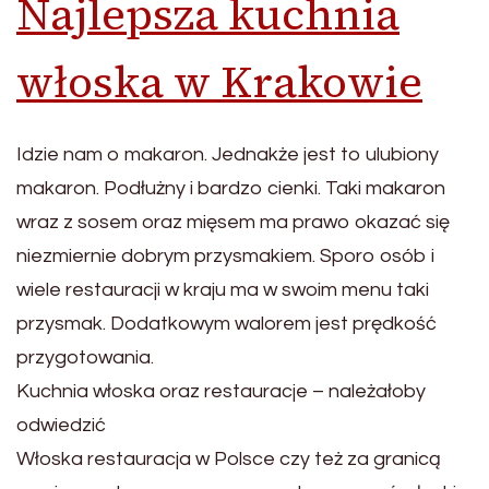
Najlepsza kuchnia
włoska w Krakowie
Idzie nam o makaron. Jednakże jest to ulubiony
makaron. Podłużny i bardzo cienki. Taki makaron
wraz z sosem oraz mięsem ma prawo okazać się
niezmiernie dobrym przysmakiem. Sporo osób i
wiele restauracji w kraju ma w swoim menu taki
przysmak. Dodatkowym walorem jest prędkość
przygotowania.
Kuchnia włoska oraz restauracje – należałoby
odwiedzić
Włoska restauracja w Polsce czy też za granicą