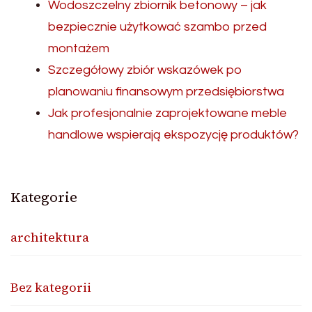
Wodoszczelny zbiornik betonowy – jak
bezpiecznie użytkować szambo przed
montażem
Szczegółowy zbiór wskazówek po
planowaniu finansowym przedsiębiorstwa
Jak profesjonalnie zaprojektowane meble
handlowe wspierają ekspozycję produktów?
Kategorie
architektura
Bez kategorii