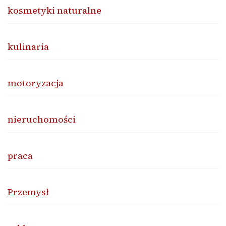
kosmetyki naturalne
kulinaria
motoryzacja
nieruchomości
praca
Przemysł