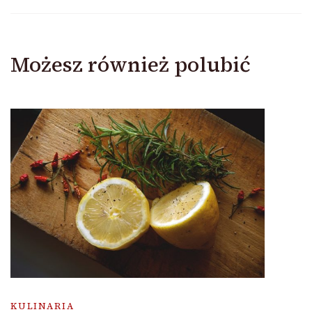
Możesz również polubić
KULINARIA