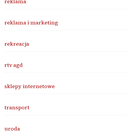
reklama
reklama i marketing
rekreacja
rtv agd
sklepy internetowe
transport
uroda