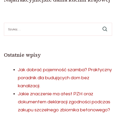
Szukaj:
Ostatnie wpisy
Jak dobrać pojemność szamba? Praktyczny
poradnik dla budujących dom bez
kanalizacji.
Jakie znaczenie ma atest PZH oraz
dokumentem deklaracji zgodności podczas
zakupu szczelnego zbiornika betonowego?