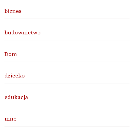
biznes
budownictwo
Dom
dziecko
edukacja
inne