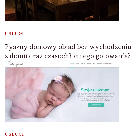
USŁUGI
Pyszny domowy obiad bez wychodzenia
z domu oraz czasochłonnego gotowania?
USŁUGI