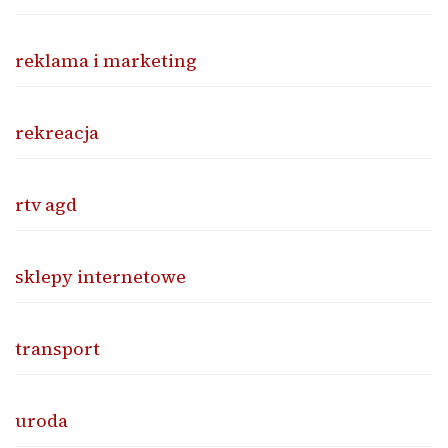
reklama i marketing
rekreacja
rtv agd
sklepy internetowe
transport
uroda