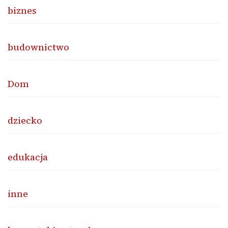
biznes
budownictwo
Dom
dziecko
edukacja
inne