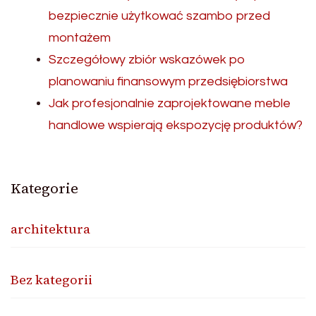
bezpiecznie użytkować szambo przed
montażem
Szczegółowy zbiór wskazówek po
planowaniu finansowym przedsiębiorstwa
Jak profesjonalnie zaprojektowane meble
handlowe wspierają ekspozycję produktów?
Kategorie
architektura
Bez kategorii