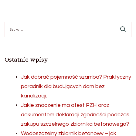
Szukaj:
Ostatnie wpisy
Jak dobrać pojemność szamba? Praktyczny
poradnik dla budujących dom bez
kanalizacji.
Jakie znaczenie ma atest PZH oraz
dokumentem deklaracji zgodności podczas
zakupu szczelnego zbiornika betonowego?
Wodoszczelny zbiornik betonowy – jak